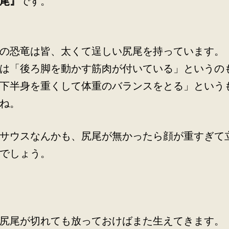
尾』
です。
の恐竜は皆、太くて逞しい尻尾を持っています。
は「後ろ脚を動かす筋肉が付いている」というの
下半身を重くして体重のバランスをとる」という
ね。
サウスなんかも、尻尾が無かったら顔が重すぎて
でしょう。
尻尾が切れても放っておけばまた生えてきます。