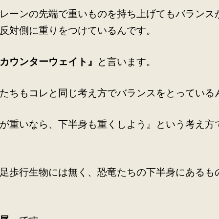
レーンの先端で重いものを持ち上げてもバランス
反対側に重りをつけているんです。
カウンターウェイト』
と言います。
たちもコレと同じ考え方でバランスをとっている
が重いなら、下半身も重くしよう』という考え方
足歩行生物には無く、恐竜たちの下半身にあるも