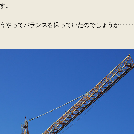
す。
うやってバランスを保っていたのでしょうか･････