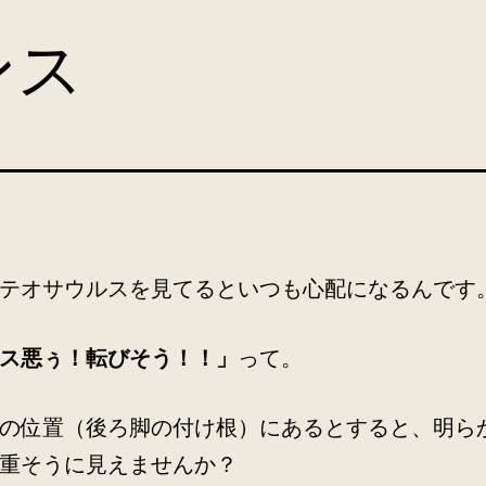
ンス
テオサウルスを見てるといつも心配になるんです
ス悪ぅ！転びそう！！」
って。
の位置（後ろ脚の付け根）にあるとすると、明ら
重そうに見えませんか？