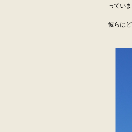
っていま
彼らはど