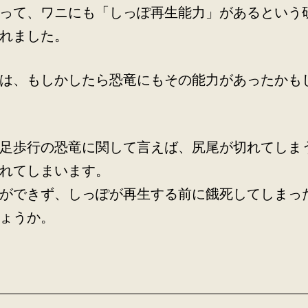
って、ワニにも「しっぽ再生能力」があるという
れました。
は、もしかしたら恐竜にもその能力があったかも
足歩行の恐竜に関して言えば、尻尾が切れてしま
れてしまいます。
ができず、しっぽが再生する前に餓死してしまっ
ょうか。