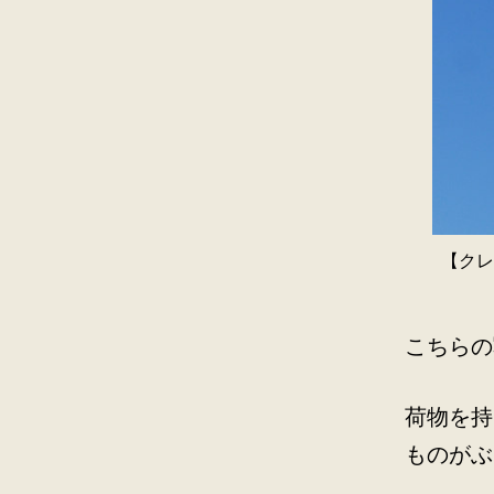
【クレ
こちらの
荷物を持
ものがぶ