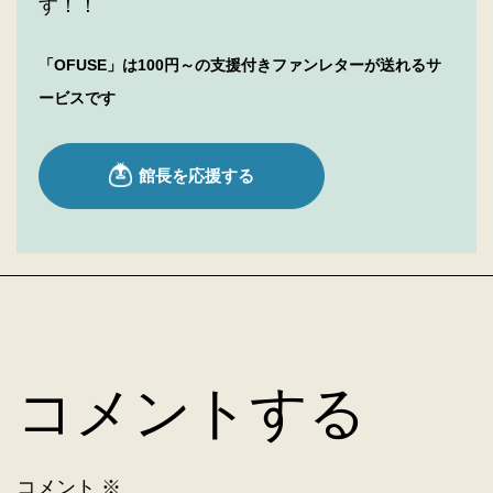
す！！
「OFUSE」は100円～の支援付きファンレターが送れるサ
ービスです
コメントする
コメント
※