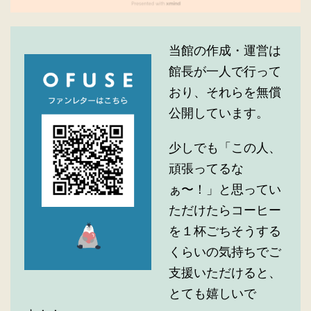
当館の作成・運営は
館長が一人で行って
おり、それらを無償
公開しています。
少しでも「この人、
頑張ってるな
ぁ〜！」と思ってい
ただけたらコーヒー
を１杯ごちそうする
くらいの気持ちでご
支援いただけると、
とても嬉しいで