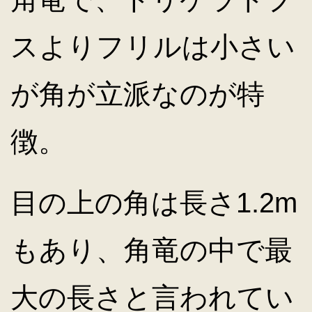
スよりフリルは小さい
が角が立派なのが特
徴。
目の上の角は長さ1.2m
もあり、角竜の中で最
大の長さと言われてい