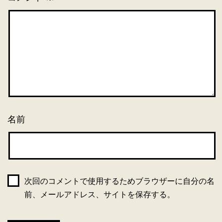
名前
次回のコメントで使用するためブラウザーに自分の名
前、メールアドレス、サイトを保存する。