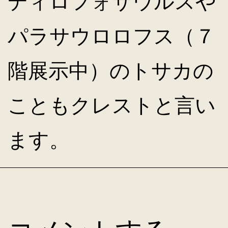
ディロフォサウルスや
パラサウロロフス（７
階展示中）のトサカの
こともクレストと言い
ます。