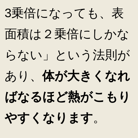
3乗倍になっても、表
面積は２乗倍にしかな
らない」という法則が
あり、
体が大きくなれ
ばなるほど熱がこもり
やすくなります
。