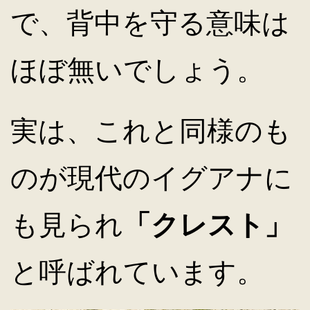
で、背中を守る意味は
ほぼ無いでしょう。
実は、これと同様のも
のが現代のイグアナに
も見られ
「クレスト」
と呼ばれています。