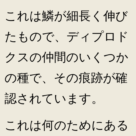
これは鱗が細長く伸び
たもので、ディプロド
クスの仲間のいくつか
の種で、その痕跡が確
認されています。
これは何のためにある