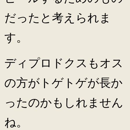
だったと考えられま
す。
ディプロドクスもオス
の方がトゲトゲが長か
ったのかもしれません
ね。