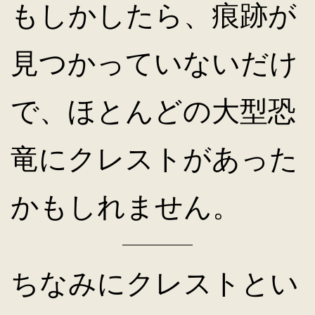
もしかしたら、痕跡が
見つかっていないだけ
で、ほとんどの大型恐
竜にクレストがあった
かもしれません。
ちなみにクレストとい