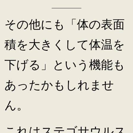
その他にも「体の表面
積を大きくして体温を
下げる」という機能も
あったかもしれませ
ん。
これはステゴサウルス