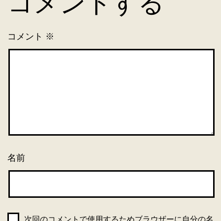
コメントする
コメント
※
名前
次回のコメントで使用するためブラウザーに自分の名