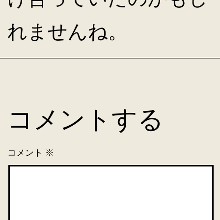
れませんね。
コメントする
コメント
※