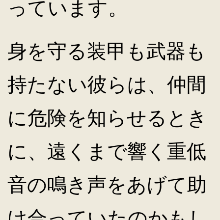
っています。
身を守る装甲も武器も
持たない彼らは、仲間
に危険を知らせるとき
に、遠くまで響く重低
音の鳴き声をあげて助
け合っていたのかもし