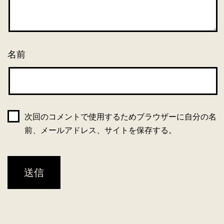
名前
次回のコメントで使用するためブラウザーに自分の名
前、メールアドレス、サイトを保存する。