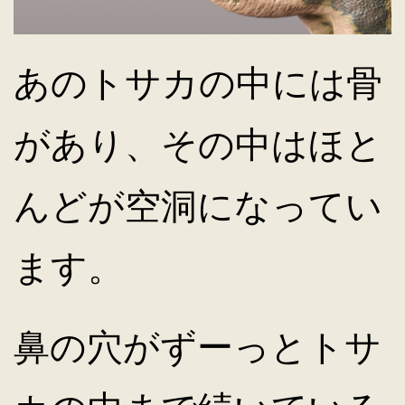
あのトサカの中には骨
があり、その中はほと
んどが空洞になってい
ます。
鼻の穴がずーっとトサ