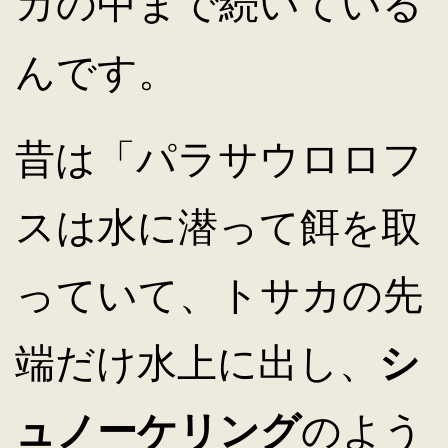
カの中まで続いている
んです。
昔は「パラサウロロフ
スは水に潜って餌を取
っていて、トサカの先
端だけ水上に出し、
シ
ュノーケリング
のよう