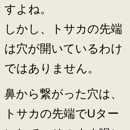
すよね。
しかし、トサカの先端
は穴が開いているわけ
ではありません。
鼻から繋がった穴は、
トサカの先端でUター