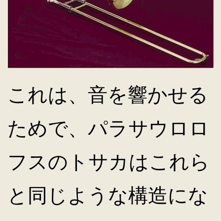
これは、音を響かせる
ためで、パラサウロロ
フスのトサカはこれら
と同じような構造にな