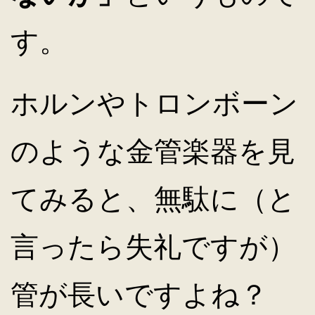
す。
ホルンやトロンボーン
のような金管楽器を見
てみると、無駄に（と
言ったら失礼ですが）
管が長いですよね？