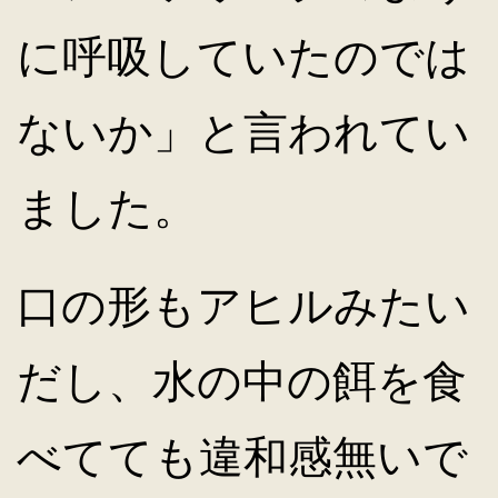
に呼吸していたのでは
ないか」と言われてい
ました。
口の形もアヒルみたい
だし、水の中の餌を食
べてても違和感無いで