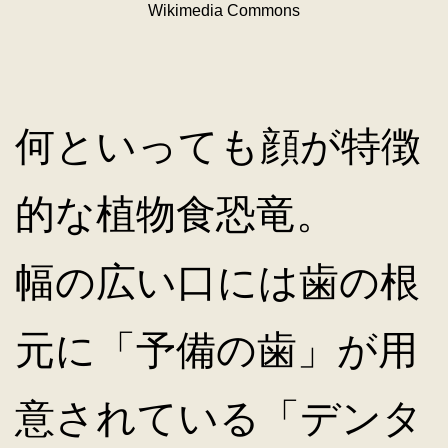
Wikimedia Commons
何といっても顔が特徴
的な植物食恐竜。
幅の広い口には歯の根
元に「予備の歯」が用
意されている「デンタ