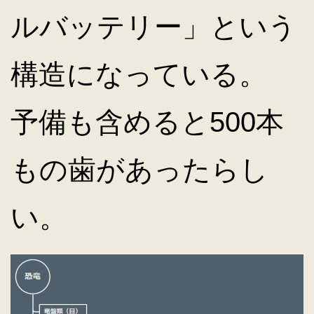
ルバッテリー」という
構造になっている。
予備も含めると500本
もの歯があったらし
い。