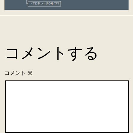
コメントする
コメント
※