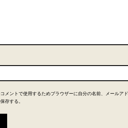
のコメントで使用するためブラウザーに自分の名前、メールア
を保存する。