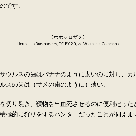
のです。
【ホホジロザメ】
Hermanus Backpackers
,
CC BY 2.0
, via Wikimedia Commons
サウルスの歯はバナナのように太いのに対し、カ
ルスの歯は（サメの歯のように）薄い。
を切り裂き、獲物を出血死させるのに便利だった
積極的に狩りをするハンターだったことが伺えま