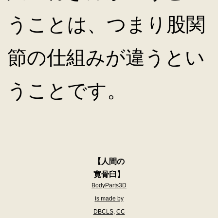
うことは、つまり股関
節の仕組みが違うとい
うことです。
【人間の
寛骨臼】
BodyParts3D
is made by
DBCLS
,
CC