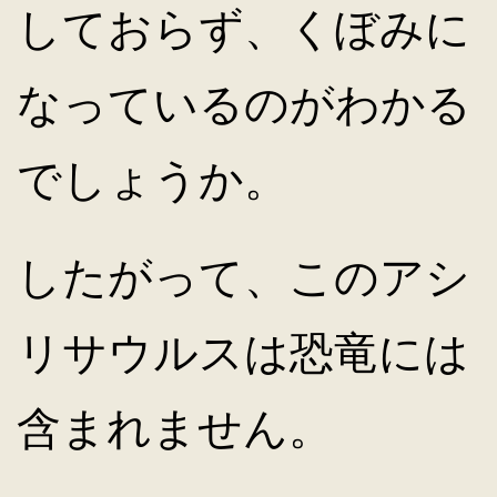
しておらず、くぼみに
なっているのがわかる
でしょうか。
したがって、このアシ
リサウルスは恐竜には
含まれません。