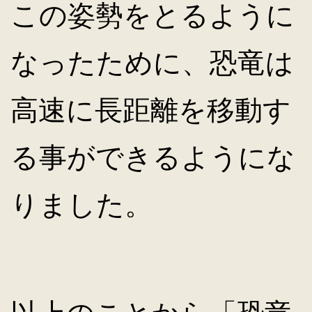
この姿勢をとるように
なったために、恐竜は
高速に長距離を移動す
る事ができるようにな
りました。