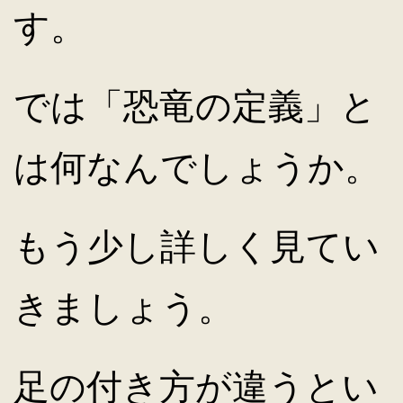
す。
では「恐竜の定義」と
は何なんでしょうか。
もう少し詳しく見てい
きましょう。
足の付き方が違うとい