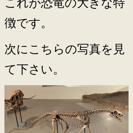
これが恐竜の大きな特
徴です。
次にこちらの写真を見
て下さい。