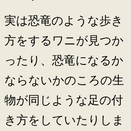
実は恐竜のような歩き
方をするワニが見つか
ったり、恐竜になるか
ならないかのころの生
物が同じような足の付
き方をしていたりしま