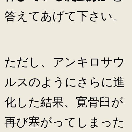
答えてあげて下さい。
ただし、アンキロサウ
ルスのようにさらに進
化した結果、寛骨臼が
再び塞がってしまった