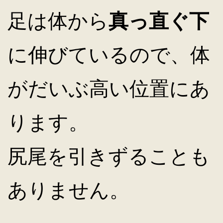
足は体から
真っ直ぐ下
に伸びているので、体
がだいぶ高い位置にあ
ります。
尻尾を引きずることも
ありません。