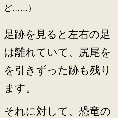
ど……）
足跡を見ると左右の足
は離れていて、尻尾を
を引きずった跡も残り
ます。
それに対して、恐竜の