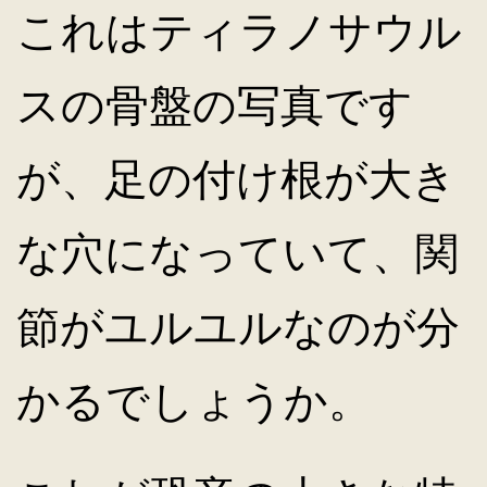
これはティラノサウル
スの骨盤の写真です
が、足の付け根が大き
な穴になっていて、関
節がユルユルなのが分
かるでしょうか。