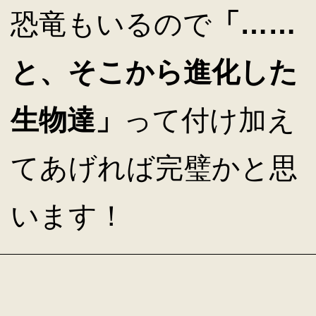
恐竜もいるので
「……
と、そこから進化した
生物達」
って付け加え
てあげれば完璧かと思
います！