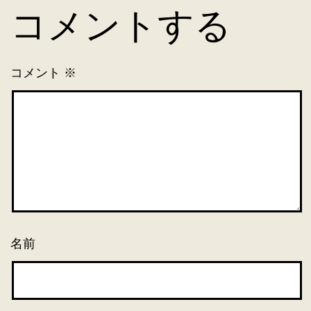
コメントする
コメント
※
名前