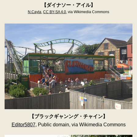
【ダイナソー・アイル】
N.Cayla
,
CC BY-SA 4.0
, via Wikimedia Commons
【ブラックギャンング・チャイン】
Editor5807
, Public domain, via Wikimedia Commons