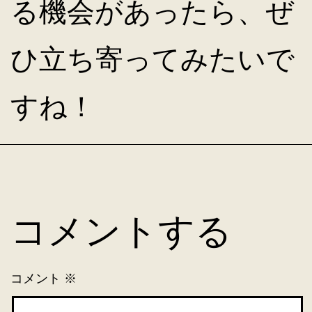
る機会があったら、ぜ
ひ立ち寄ってみたいで
すね！
コメントする
コメント
※