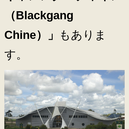
（Blackgang
Chine）」
もありま
す。