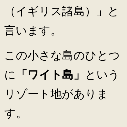
（イギリス諸島）」と
言います。
この小さな島のひとつ
に
「ワイト島」
という
リゾート地がありま
す。