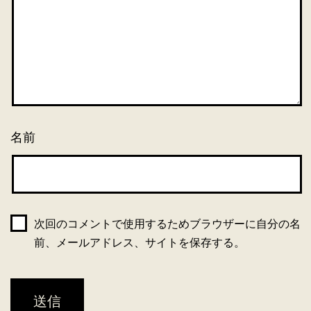
名前
次回のコメントで使用するためブラウザーに自分の名
前、メールアドレス、サイトを保存する。