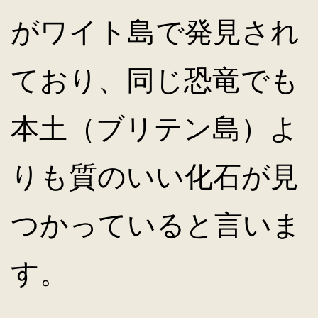
がワイト島で発見され
ており、同じ恐竜でも
本土（ブリテン島）よ
りも質のいい化石が見
つかっていると言いま
す。