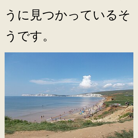
うに見つかっているそ
うです。