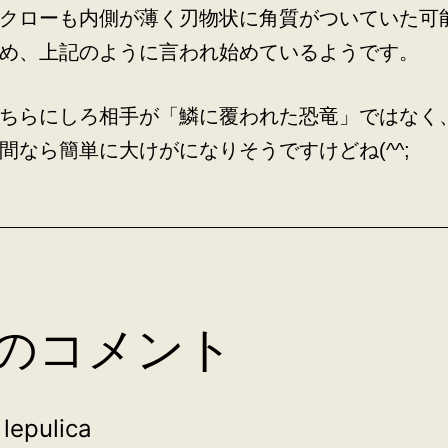
クローも内側が薄く刃物状に角質がついていた可
め、上記のように言われ始めているようです。
ちらにしろ相手が「鱗に覆われた恐竜」ではなく
間なら簡単に大けがになりそうですけどね(^^;
件のコメント
lepulica