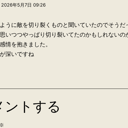
2026年5月7日 09:26
ように敵を切り裂くものと聞いていたのでそうだ
思いつつやっぱり切り裂いてたのかもしれないの
感情を抱きました。
が深いですね
メントする
※