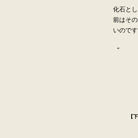
化石とし
前はその
いのです
【下