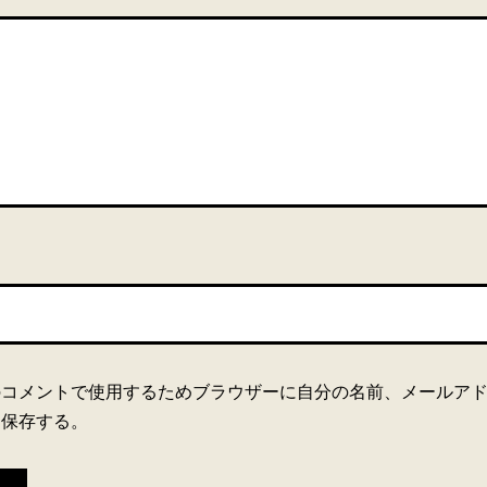
のコメントで使用するためブラウザーに自分の名前、メールア
を保存する。