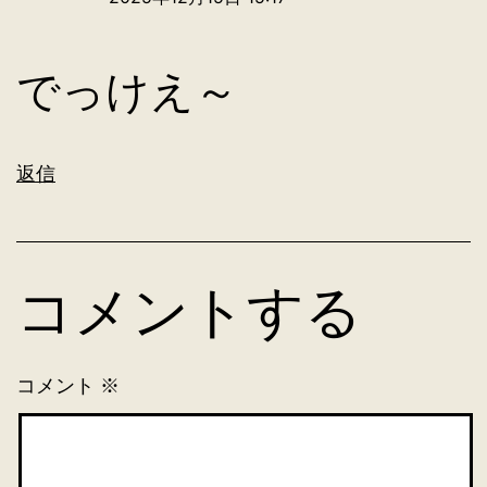
でっけえ～
返信
コメントする
コメント
※