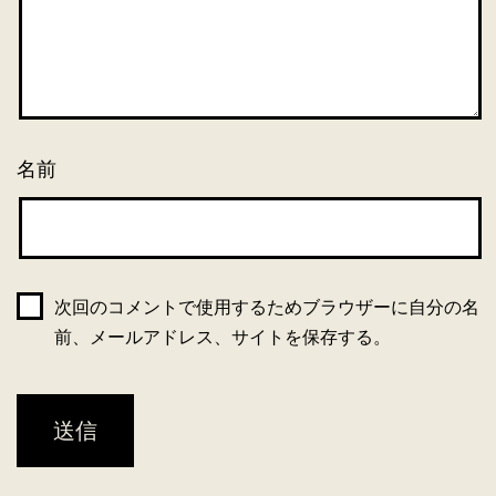
名前
次回のコメントで使用するためブラウザーに自分の名
前、メールアドレス、サイトを保存する。