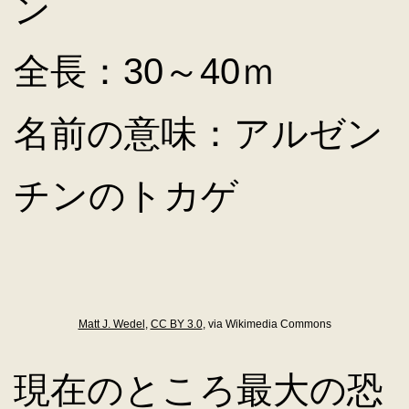
ン
全長：30～40ｍ
名前の意味：アルゼン
チンのトカゲ
Matt J. Wedel
,
CC BY 3.0
, via Wikimedia Commons
現在のところ最大の恐