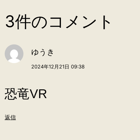
3件のコメント
ゆうき
2024年12月21日 09:38
恐竜VR
返信