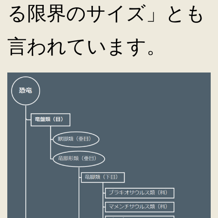
る限界のサイズ」とも
言われています。