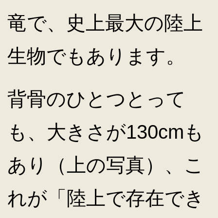
竜で、史上最大の陸上
生物でもあります。
背骨のひとつとって
も、大きさが130cmも
あり（上の写真）、こ
れが「陸上で存在でき