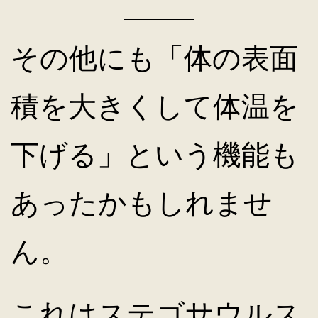
その他にも「体の表面
積を大きくして体温を
下げる」という機能も
あったかもしれませ
ん。
これはステゴサウルス