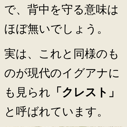
で、背中を守る意味は
ほぼ無いでしょう。
実は、これと同様のも
のが現代のイグアナに
も見られ
「クレスト」
と呼ばれています。