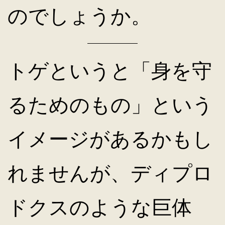
のでしょうか。
トゲというと「身を守
るためのもの」という
イメージがあるかもし
れませんが、ディプロ
ドクスのような巨体