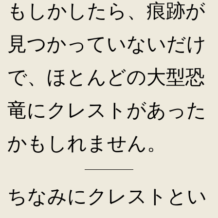
もしかしたら、痕跡が
見つかっていないだけ
で、ほとんどの大型恐
竜にクレストがあった
かもしれません。
ちなみにクレストとい