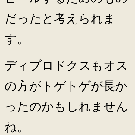
だったと考えられま
す。
ディプロドクスもオス
の方がトゲトゲが長か
ったのかもしれません
ね。