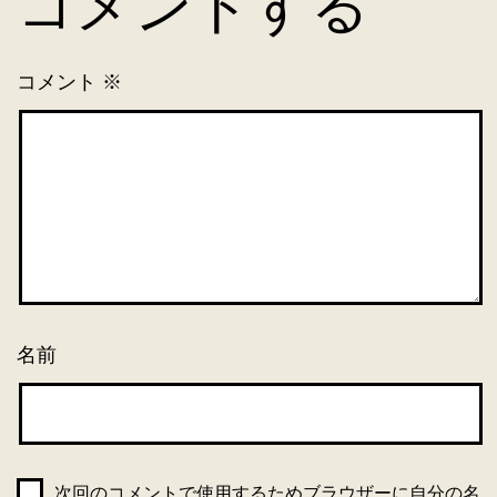
コメントする
コメント
※
名前
次回のコメントで使用するためブラウザーに自分の名