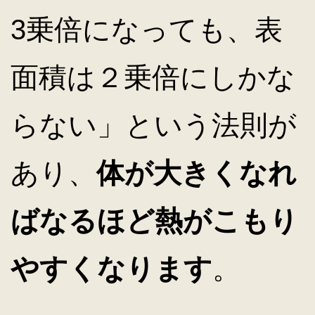
3乗倍になっても、表
面積は２乗倍にしかな
らない」という法則が
あり、
体が大きくなれ
ばなるほど熱がこもり
やすくなります
。