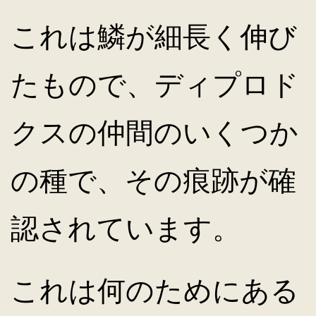
これは鱗が細長く伸び
たもので、ディプロド
クスの仲間のいくつか
の種で、その痕跡が確
認されています。
これは何のためにある