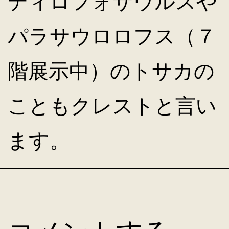
ディロフォサウルスや
パラサウロロフス（７
階展示中）のトサカの
こともクレストと言い
ます。