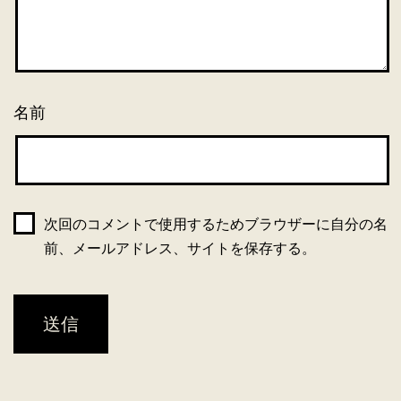
名前
次回のコメントで使用するためブラウザーに自分の名
前、メールアドレス、サイトを保存する。