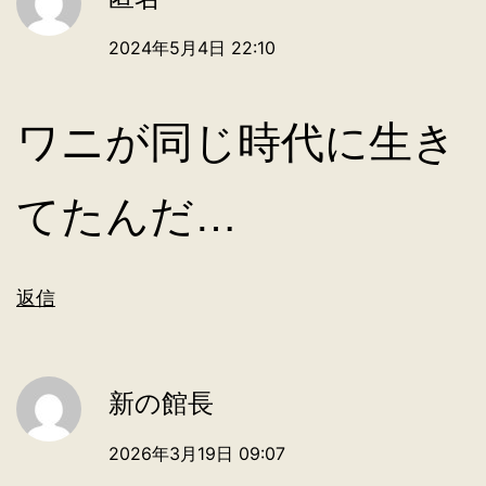
2024年5月4日 22:10
ワニが同じ時代に生き
てたんだ…
返信
新の館長
2026年3月19日 09:07