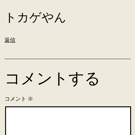
トカゲやん
返信
コメントする
コメント
※