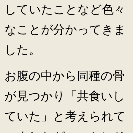
していたことなど色々
なことが分かってきま
した。
お腹の中から同種の骨
が見つかり「共食いし
ていた」と考えられて