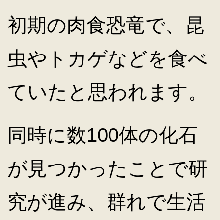
初期の肉食恐竜で、昆
虫やトカゲなどを食べ
ていたと思われます。
同時に数100体の化石
が見つかったことで研
究が進み、群れで生活