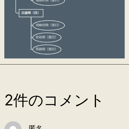
2件のコメント
匿名