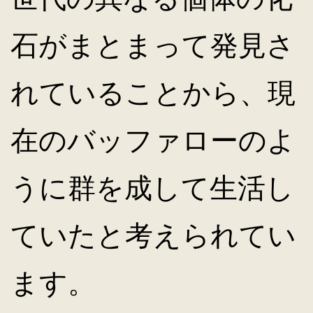
石がまとまって発見さ
れていることから、現
在のバッファローのよ
うに群を成して生活し
ていたと考えられてい
ます。