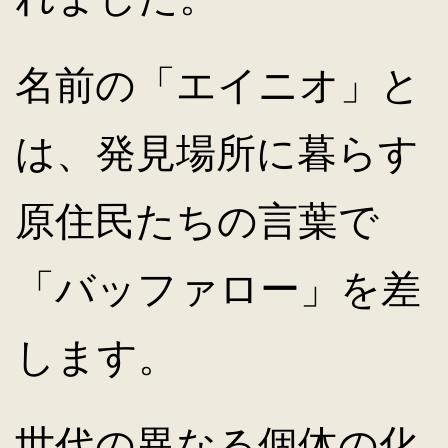
名前の「エイニオ」と
は、発見場所に暮らす
原住民たちの言葉で
「バッファロー」を差
します。
世代の異なる個体の化