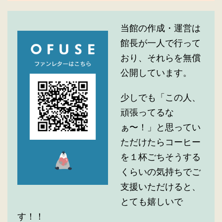
当館の作成・運営は
館長が一人で行って
おり、それらを無償
公開しています。
少しでも「この人、
頑張ってるな
ぁ〜！」と思ってい
ただけたらコーヒー
を１杯ごちそうする
くらいの気持ちでご
支援いただけると、
とても嬉しいで
す！！