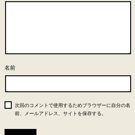
名前
次回のコメントで使用するためブラウザーに自分の名
前、メールアドレス、サイトを保存する。