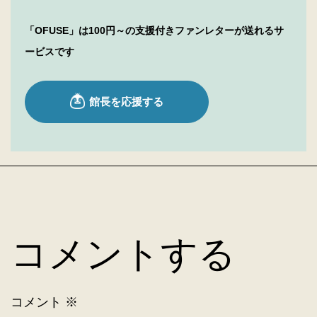
「OFUSE」は100円～の支援付きファンレターが送れるサ
ービスです
コメントする
コメント
※