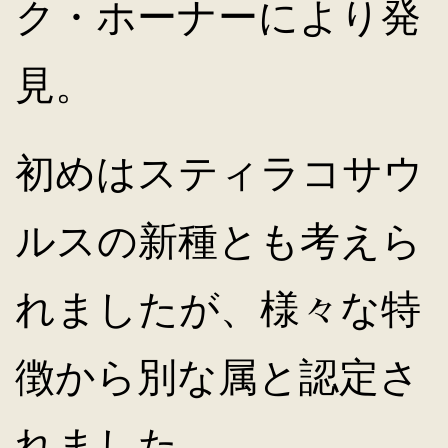
ク・ホーナーにより発
見。
初めはスティラコサウ
ルスの新種とも考えら
れましたが、様々な特
徴から別な属と認定さ
れました。