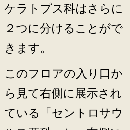
ケラトプス科はさらに
２つに分けることがで
きます。
このフロアの入り口か
ら見て右側に展示され
ている「セントロサウ