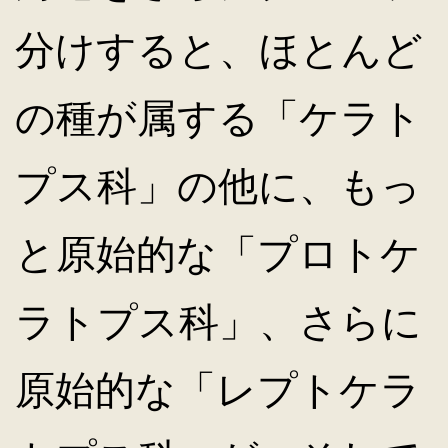
分けすると、ほとんど
の種が属する「ケラト
プス科」の他に、もっ
と原始的な「プロトケ
ラトプス科」、さらに
原始的な「レプトケラ