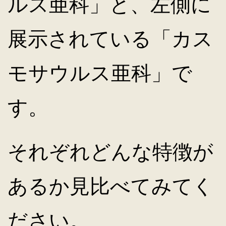
ルス亜科」と、左側に
展示されている「カス
モサウルス亜科」で
す。
それぞれどんな特徴が
あるか見比べてみてく
ださい。