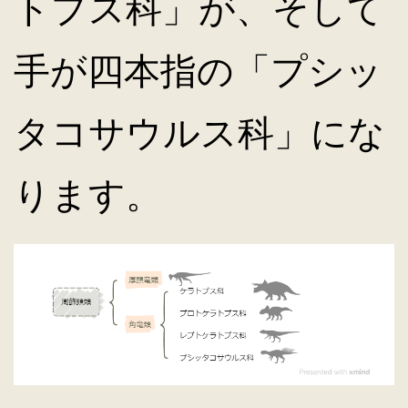
トプス科」が、そして
手が四本指の「プシッ
タコサウルス科」にな
ります。