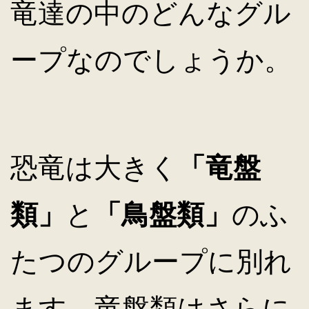
竜達の中のどんなグル
ープなのでしょうか。
恐竜は大きく
「竜盤
類」
と
「鳥盤類」
のふ
たつのグループに別れ
ます。竜盤類はさらに