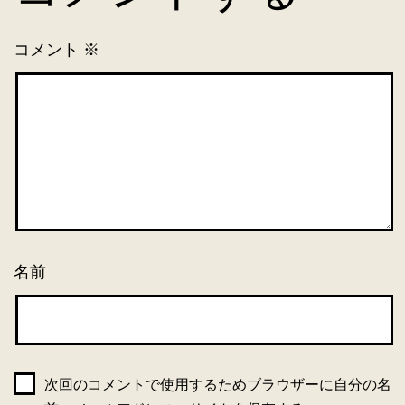
コメント
※
名前
次回のコメントで使用するためブラウザーに自分の名