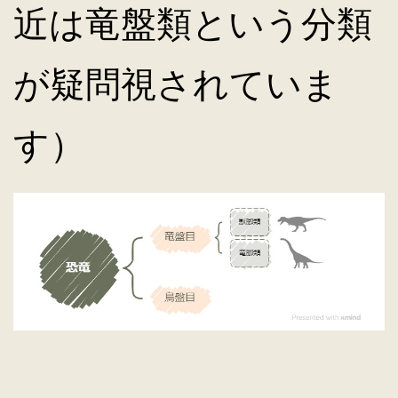
近は竜盤類という分類
が疑問視されていま
す）