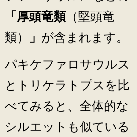
「厚頭竜類
（堅頭竜
類）
」
が含まれます。
パキケファロサウルス
とトリケラトプスを比
べてみると、全体的な
シルエットも似ている