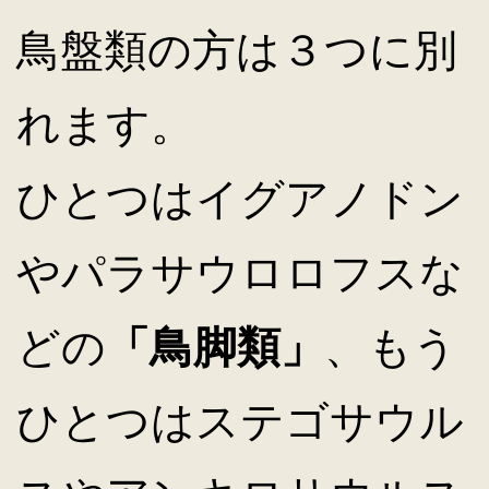
鳥盤類の方は３つに別
れます。
ひとつはイグアノドン
やパラサウロロフスな
どの
「鳥脚類」
、もう
ひとつはステゴサウル