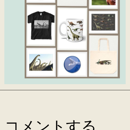
コメントする