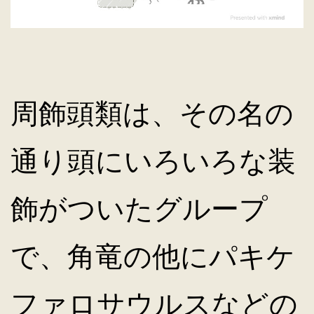
周飾頭類は、その名の
通り頭にいろいろな装
飾がついたグループ
で、角竜の他にパキケ
ファロサウルスなどの