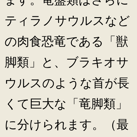
ティラノサウルスなど
の肉食恐竜である「獣
脚類」と、ブラキオサ
ウルスのような首が長
くて巨大な「竜脚類」
に分けられます。（最