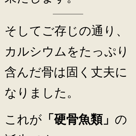
そしてご存じの通り、
カルシウムをたっぷり
含んだ骨は固く丈夫に
なりました。
これが
「硬骨魚類」
の