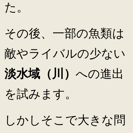
た。
その後、一部の魚類は
敵やライバルの少ない
淡水域（川）
への進出
を試みます。
しかしそこで大きな問