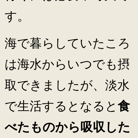
す。
海で暮らしていたころ
は海水からいつでも摂
取できましたが、淡水
で生活するとなると
食
べたものから吸収した