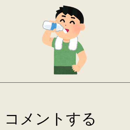
コメントする