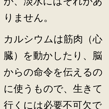
が、淡水にはそれがあ
りません。
カルシウムは筋肉（心
臓）を動かしたり、脳
からの命令を伝えるの
に使うもので、生きて
行くには必要不可欠で