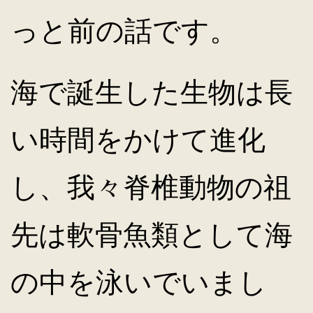
っと前の話です。
海で誕生した生物は長
い時間をかけて進化
し、我々脊椎動物の祖
先は軟骨魚類として海
の中を泳いでいまし