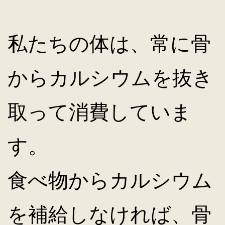
私たちの体は、常に骨
からカルシウムを抜き
取って消費していま
す。
食べ物からカルシウム
を補給しなければ、骨