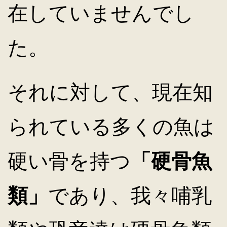
在していませんでし
た。
それに対して、現在知
られている多くの魚は
硬い骨を持つ
「硬骨魚
類」
であり、我々哺乳