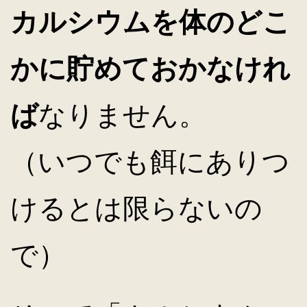
カルシウムを体のどこ
かに貯めておかなけれ
ば
なりません。
（いつでも餌にありつ
けるとは限らないの
で）