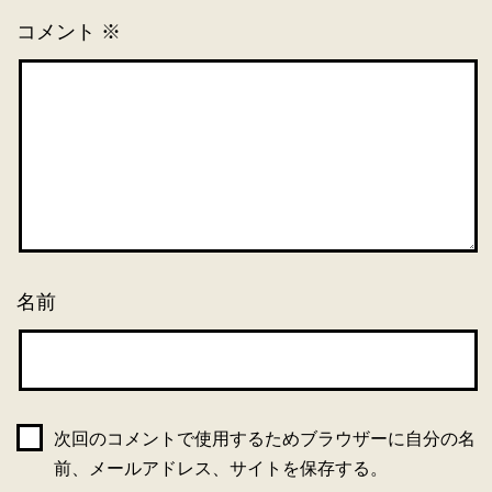
コメント
※
名前
次回のコメントで使用するためブラウザーに自分の名
前、メールアドレス、サイトを保存する。