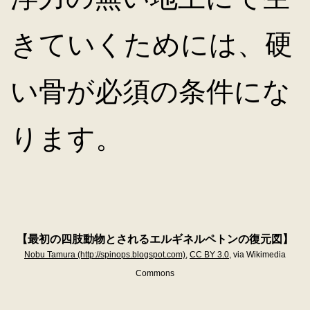
きていくためには、硬
い骨が必須の条件にな
ります。
【最初の四肢動物とされるエルギネルペトンの復元図】
Nobu Tamura (http://spinops.blogspot.com)
,
CC BY 3.0
, via Wikimedia
Commons