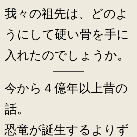
我々の祖先は、どのよ
うにして硬い骨を手に
入れたのでしょうか。
今から４億年以上昔の
話。
恐竜が誕生するよりず