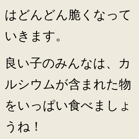
はどんどん脆くなって
いきます。
良い子のみんなは、カ
ルシウムが含まれた物
をいっぱい食べましょ
うね！