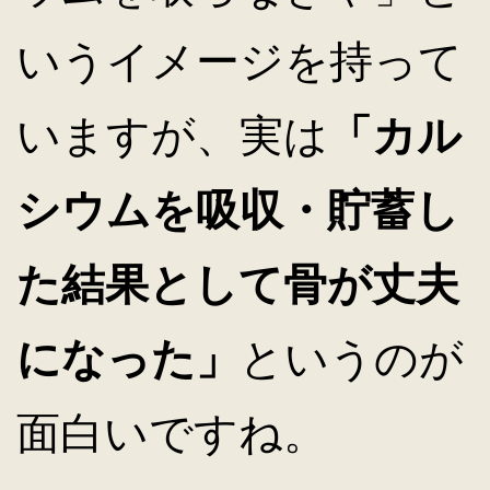
いうイメージを持って
いますが、実は
「カル
シウムを吸収・貯蓄し
た結果として骨が丈夫
になった」
というのが
面白いですね。